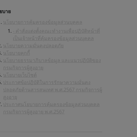
ยบาย
นโยบายการคุ้มครองข้อมูลส่วนบุคคล
- คำสั่งแต่งตั้งคณะทำงานเพื่อปฏิบัติหน้าที่
เป็นเจ้าหน้าที่คุ้มครองข้อมูลส่วนบุคคล
นโยบายความมั่นคงปลอดภัย
นโยบายคุกกี้
นโยบายธรรมาภิบาลข้อมูล และแนวปฏิบัติของ
กรมกิจการผู้สูงอายุ
นโยบายเว็บไซต์
ประกาศข้อปฏิบัติในการรักษาความมั่นคง
ปลอดภัยด้านสารสนเทศ พ.ศ.2567 กรมกิจการผู้
สูงอายุ
ประกาศนโยบายการคุ้มครองข้อมูลส่วนบุคคล
กรมกิจการผู้สูงอายุ พ.ศ.2567