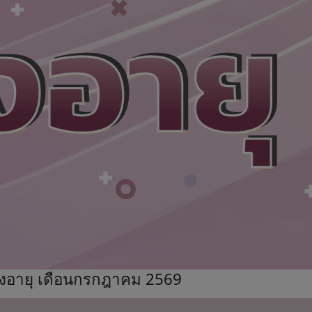
้สูงอายุ เดือนกรกฎาคม 2569