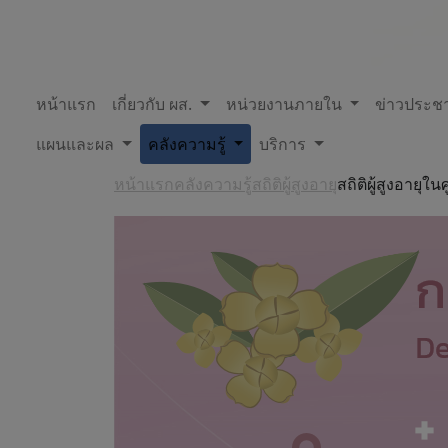
หน้าแรก
เกี่ยวกับ ผส.
หน่วยงานภายใน
ข่าวประชา
แผนและผล
คลังความรู้
บริการ
หน้าแรก
คลังความรู้
สถิติผู้สูงอายุ
สถิติผู้สูงอายุ