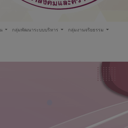
ใน
กลุ่มพัฒนาระบบบริหาร
กลุ่มงานจริยธรรม