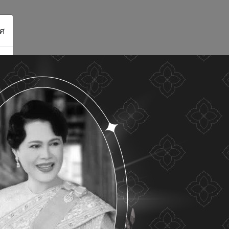
ศ
ดูรายละเอียด
ยอมรับทั้งหมด